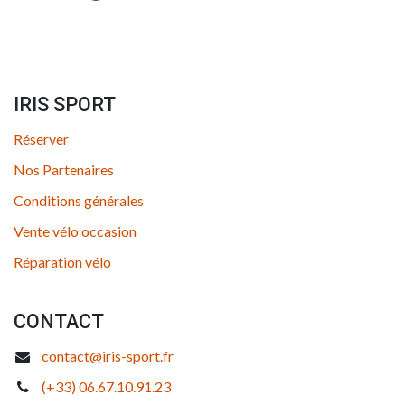
IRIS SPORT
Réserver
Nos Partenaires
Conditions générales
Vente vélo occasion
Réparation vélo
CONTACT
contact@iris-sport.fr
(+33) 06.67.10.91.23