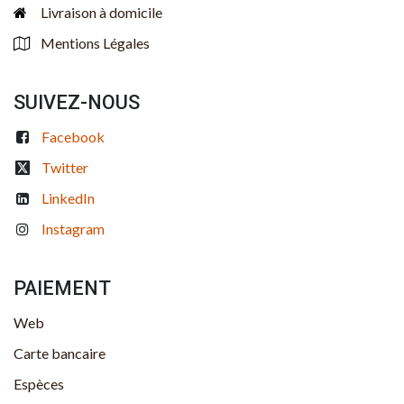
Livraison à domicile
Mentions Légales
SUIVEZ-NOUS
Facebook
Twitter
LinkedIn
Instagram
PAIEMENT
Web
Carte bancaire
Espèces