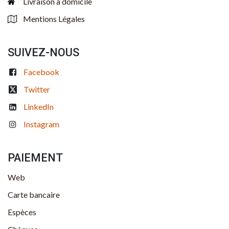
Livraison à domicile
Mentions Légales
SUIVEZ-NOUS
Facebook
Twitter
LinkedIn
Instagram
PAIEMENT
Web
Carte bancaire
Espèces