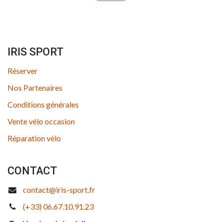
IRIS SPORT
Réserver
Nos Partenaires
Conditions générales
Vente vélo occasion
Réparation vélo
CONTACT
contact@iris-sport.fr
(+33) 06.67.10.91.23