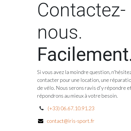
Contactez-
nous.
Facilement
Si vous avez la moindre question, n'hésite
contacter pour une location, une réparatio
de vélo. Nous serons ravis d'y répondre e
répondrons au mieux à votre besoin.
(+33) 06.67.10.91.23
contact@iris-sport.fr