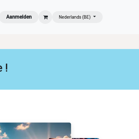
Aanmelden
Nederlands (BE)
 !